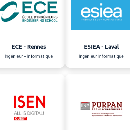
ECE - Rennes
ESIEA - Laval
Ingénieur – Informatique
Ingénieur Informatique