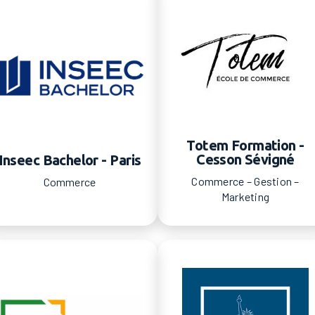
Totem Formation -
Cesson Sévigné
Inseec Bachelor - Paris
Commerce – Gestion –
Commerce
Marketing