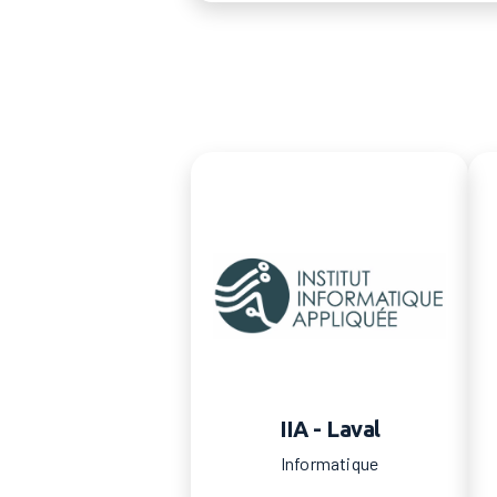
IIA - Laval
Informatique