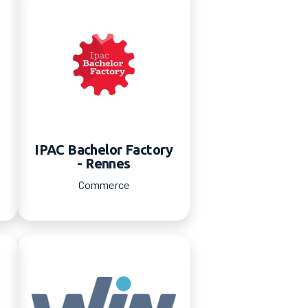
IPAC Bachelor Factory
- Rennes
Commerce