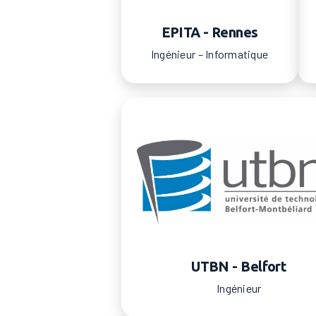
EPITA - Rennes
Ingénieur – Informatique
UTBN - Belfort
Ingénieur