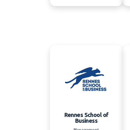
Rennes School of
Business
Management