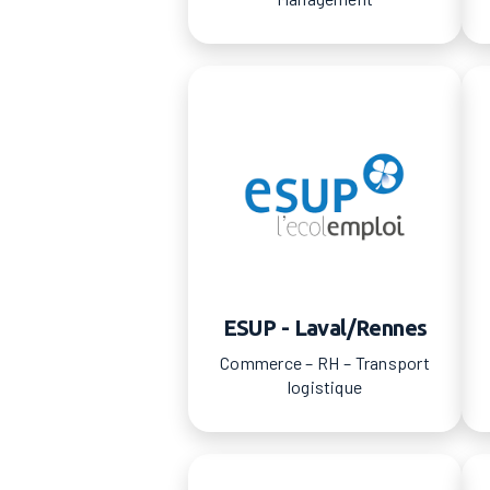
ESUP - Laval/Rennes
Commerce – RH – Transport
logistique