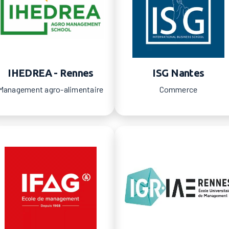
IHEDREA - Rennes
ISG Nantes
Management agro-alimentaire
Commerce