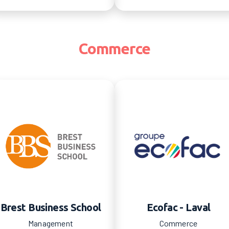
Commerce
Brest Business School
Ecofac - Laval
Management
Commerce