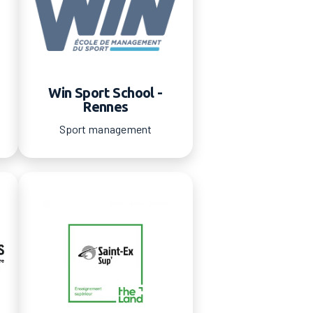
Win Sport School -
Rennes
Sport management