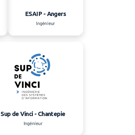
ESAIP - Angers
Ingénieur
Sup de Vinci - Chantepie
Ingénieur