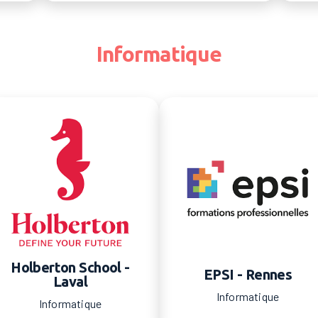
Informatique
Holberton School -
EPSI - Rennes
Laval
Informatique
Informatique