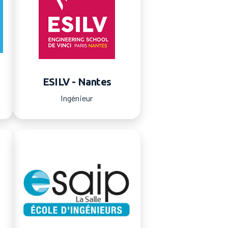
ESILV - Nantes
Ingénieur