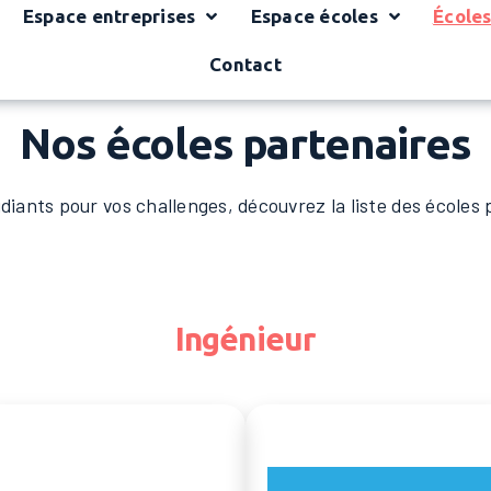
Espace entreprises
Espace écoles
Écoles
Contact
Nos écoles partenaires
diants pour vos challenges, découvrez la liste des écoles
Ingénieur