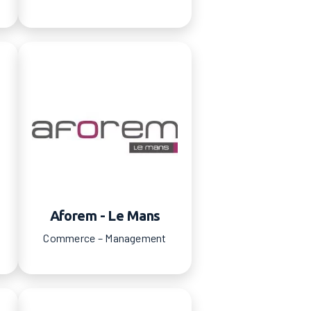
Aforem - Le Mans
Commerce – Management