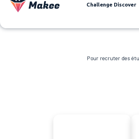
Challenge Discover
Pour recruter des étu