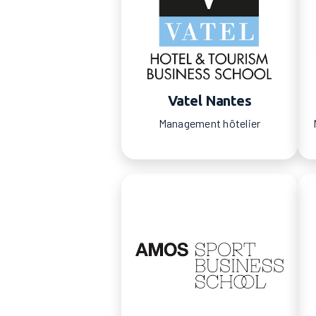
Vatel Nantes
Management hôtelier