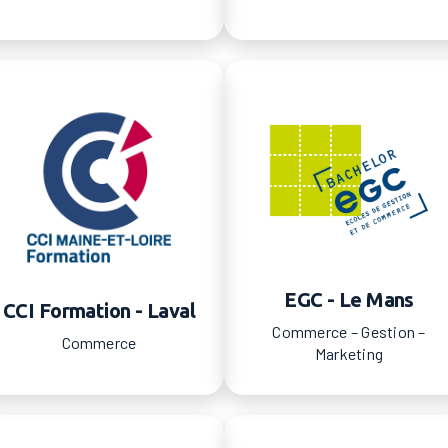
EGC - Le Mans
CCI Formation - Laval
Commerce – Gestion –
Commerce
Marketing