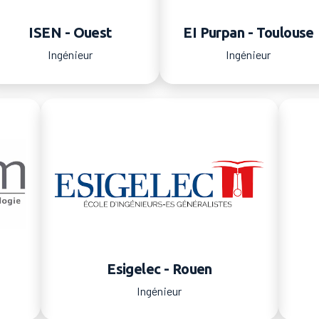
ISEN - Ouest
EI Purpan - Toulouse
Ingénieur
Ingénieur
Esigelec - Rouen
Ingénieur