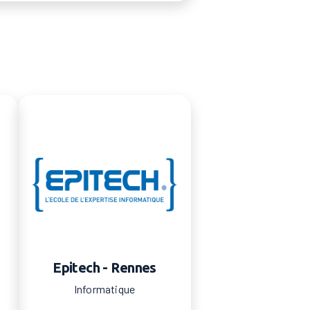
Epitech - Rennes
Informatique