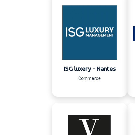
ISG luxery - Nantes
Commerce