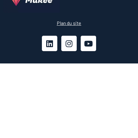
Plan du site