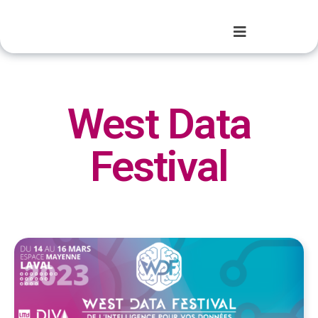
West Data
Festival