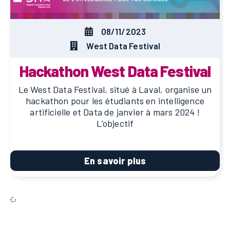
08/11/2023
West Data Festival
Hackathon West Data Festival
Le West Data Festival, situé à Laval, organise un
hackathon pour les étudiants en intelligence
artificielle et Data de janvier à mars 2024 !
L’objectif
En savoir plus