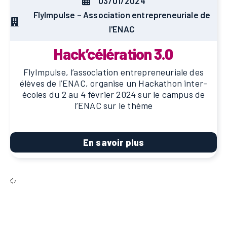
03/01/2024
FlyImpulse – Association entrepreneuriale de
l'ENAC
Hack’célération 3.0
FlyImpulse, l’association entrepreneuriale des
élèves de l’ENAC, organise un Hackathon inter-
écoles du 2 au 4 février 2024 sur le campus de
l’ENAC sur le thème
En savoir plus